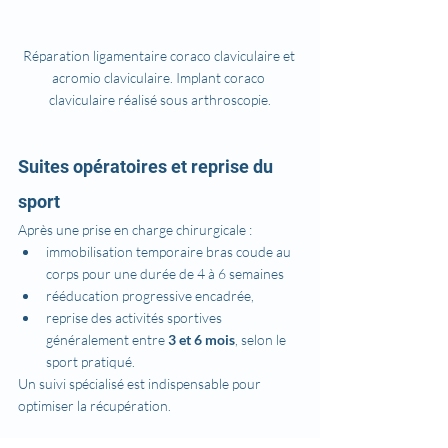
Réparation ligamentaire coraco claviculaire et 
acromio claviculaire. Implant coraco 
claviculaire réalisé sous arthroscopie.
Suites opératoires et reprise du 
sport
Après une prise en charge chirurgicale :
immobilisation temporaire bras coude au 
corps pour une durée de 4 à 6 semaines 
rééducation progressive encadrée,
reprise des activités sportives 
généralement entre 
3 et 6 mois
, selon le 
sport pratiqué.
Un suivi spécialisé est indispensable pour 
optimiser la récupération.