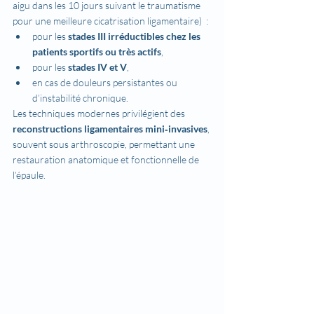
aigu dans les 10 jours suivant le traumatisme 
pour une meilleure cicatrisation ligamentaire)  :
pour les 
stades III irréductibles chez les 
patients sportifs ou très actifs
,
pour les 
stades IV et V
,
en cas de douleurs persistantes ou 
d’instabilité chronique.
Les techniques modernes privilégient des 
reconstructions ligamentaires mini‑invasives
, 
souvent sous arthroscopie, permettant une 
restauration anatomique et fonctionnelle de 
l’épaule.