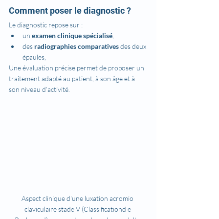
Comment poser le diagnostic ?
Le diagnostic repose sur :
un 
examen clinique spécialisé
,
des 
radiographies comparatives
 des deux 
épaules,
Une évaluation précise permet de proposer un 
traitement adapté au patient, à son âge et à 
son niveau d’activité.
Aspect clinique d'une luxation acromio 
claviculaire stade V (Classificationd e 